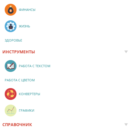
ФИНАНСЫ
ЖИЗНЬ
ЗДОРОВЬЕ
ИНСТРУМЕНТЫ
РАБОТА С ТЕКСТОМ
РАБОТА С ЦВЕТОМ
КОНВЕРТЕРЫ
ГРАФИКИ
СПРАВОЧНИК