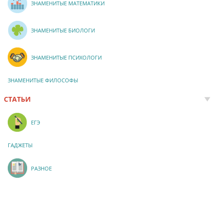
ЗНАМЕНИТЫЕ МАТЕМАТИКИ
ЗНАМЕНИТЫЕ БИОЛОГИ
ЗНАМЕНИТЫЕ ПСИХОЛОГИ
ЗНАМЕНИТЫЕ ФИЛОСОФЫ
СТАТЬИ
ЕГЭ
ГАДЖЕТЫ
РАЗНОЕ