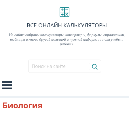
ВСЕ ОНЛАЙН КАЛЬКУЛЯТОРЫ
На сайте собраны калькуляторы, конвертеры, формулы, справочники,
таблицы и много другой полезной и нужной информации для учёбы и
работы.
Биология