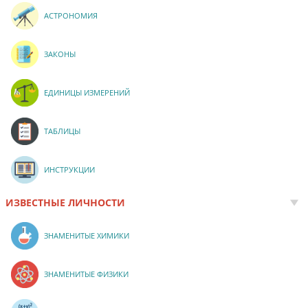
АСТРОНОМИЯ
ЗАКОНЫ
ЕДИНИЦЫ ИЗМЕРЕНИЙ
ТАБЛИЦЫ
ИНСТРУКЦИИ
ИЗВЕСТНЫЕ ЛИЧНОСТИ
ЗНАМЕНИТЫЕ ХИМИКИ
ЗНАМЕНИТЫЕ ФИЗИКИ