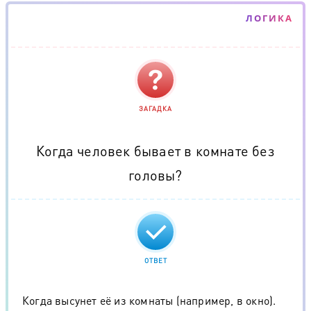
ЛОГИКА
ЗАГАДКА
Когда человек бывает в комнате без
головы?
ОТВЕТ
Когда высунет её из комнаты (например, в окно).