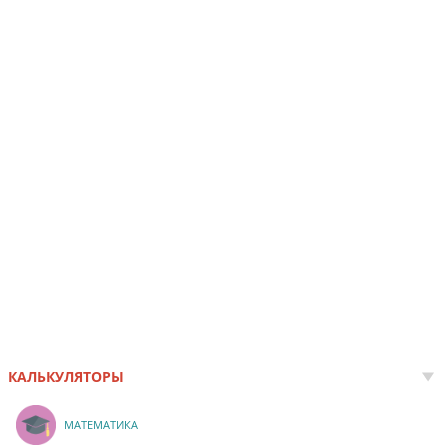
КАЛЬКУЛЯТОРЫ
МАТЕМАТИКА