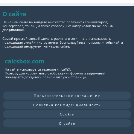
О сайте
На нашем сайте вы найдете множество полезных калькуляторов,
конвертеров, таблиц, а также справочных материалов по основным
дисциплинам.
Самый простой способ сделать расчеты в сети — это использовать
подходящие онлайн инструменты. Воспользуйтесь поиском, чтобы найти
подходящий инструмент на нашем сайте.
calcsbox.com
На сайте используется технология LaTeX.
Поэтому для корректного отображения формул и выражений
пожалуйста дождитесь полной загрузки страницы.
Пользовательское соглашение
Политика конфиденциальности
Cookie
О сайте