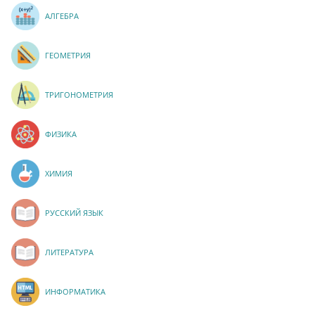
АЛГЕБРА
ГЕОМЕТРИЯ
ТРИГОНОМЕТРИЯ
ФИЗИКА
ХИМИЯ
РУССКИЙ ЯЗЫК
ЛИТЕРАТУРА
ИНФОРМАТИКА