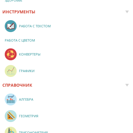
ЗДОРОВЬЕ
ИНСТРУМЕНТЫ
РАБОТА С ТЕКСТОМ
РАБОТА С ЦВЕТОМ
КОНВЕРТЕРЫ
ГРАФИКИ
СПРАВОЧНИК
АЛГЕБРА
ГЕОМЕТРИЯ
ТРИГОНОМЕТРИЯ