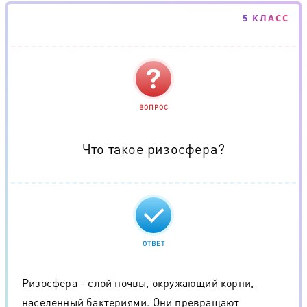
5 КЛАСС
ВОПРОС
Что такое ризосфера?
ОТВЕТ
Ризосфера - слой почвы, окружающий корни,
населенный бактериями. Они превращают