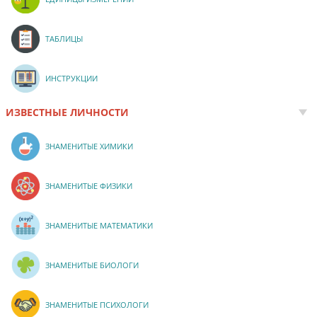
ТАБЛИЦЫ
ИНСТРУКЦИИ
ИЗВЕСТНЫЕ ЛИЧНОСТИ
ЗНАМЕНИТЫЕ ХИМИКИ
ЗНАМЕНИТЫЕ ФИЗИКИ
ЗНАМЕНИТЫЕ МАТЕМАТИКИ
ЗНАМЕНИТЫЕ БИОЛОГИ
ЗНАМЕНИТЫЕ ПСИХОЛОГИ