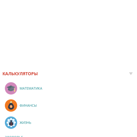
КАЛЬКУЛЯТОРЫ
МАТЕМАТИКА
ФИНАНСЫ
ЖИЗНЬ