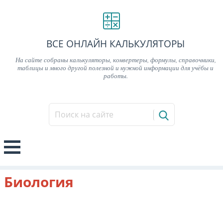
ВСЕ ОНЛАЙН КАЛЬКУЛЯТОРЫ
На сайте собраны калькуляторы, конвертеры, формулы, справочники,
таблицы и много другой полезной и нужной информации для учёбы и
работы.
Биология