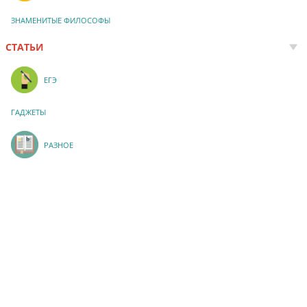
ЗНАМЕНИТЫЕ ФИЛОСОФЫ
СТАТЬИ
ЕГЭ
ГАДЖЕТЫ
РАЗНОЕ