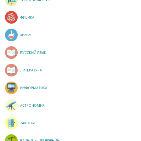
ФИЗИКА
ХИМИЯ
РУССКИЙ ЯЗЫК
ЛИТЕРАТУРА
ИНФОРМАТИКА
АСТРОНОМИЯ
ЗАКОНЫ
ЕДИНИЦЫ ИЗМЕРЕНИЙ