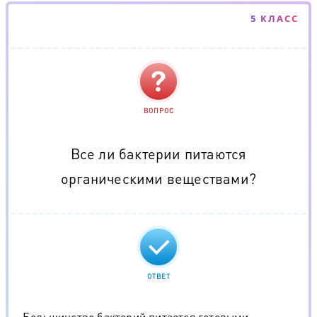
5 КЛАСС
ВОПРОС
Все ли бактерии питаются
органическими веществами?
ОТВЕТ
Большинство бактерий питается готовыми