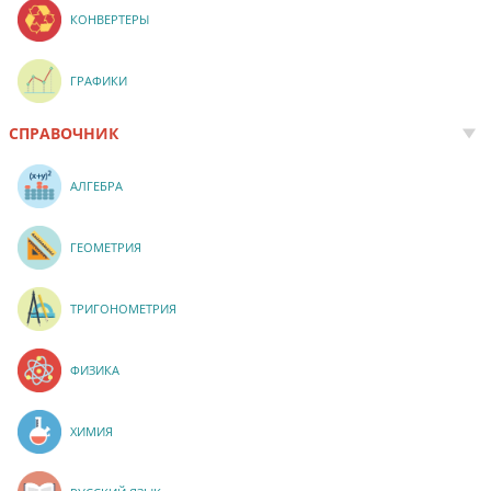
КОНВЕРТЕРЫ
ГРАФИКИ
СПРАВОЧНИК
АЛГЕБРА
ГЕОМЕТРИЯ
ТРИГОНОМЕТРИЯ
ФИЗИКА
ХИМИЯ