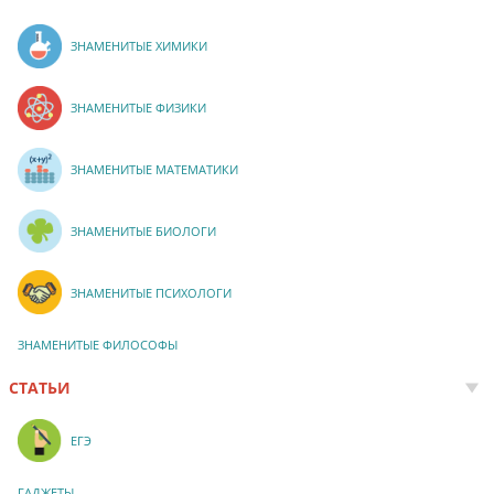
ЗНАМЕНИТЫЕ ХИМИКИ
ЗНАМЕНИТЫЕ ФИЗИКИ
ЗНАМЕНИТЫЕ МАТЕМАТИКИ
ЗНАМЕНИТЫЕ БИОЛОГИ
ЗНАМЕНИТЫЕ ПСИХОЛОГИ
ЗНАМЕНИТЫЕ ФИЛОСОФЫ
СТАТЬИ
ЕГЭ
ГАДЖЕТЫ