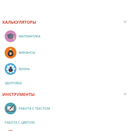
КАЛЬКУЛЯТОРЫ
МАТЕМАТИКА
ФИНАНСЫ
ЖИЗНЬ
ЗДОРОВЬЕ
ИНСТРУМЕНТЫ
РАБОТА С ТЕКСТОМ
РАБОТА С ЦВЕТОМ