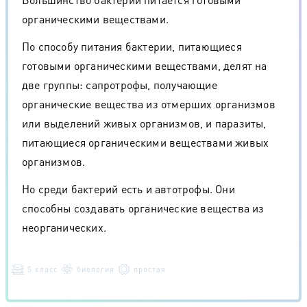
органическими веществами.
По способу питания бактерии, питающиеся
готовыми органическими веществами, делят на
две группы: сапротрофы, получающие
органические вещества из отмерших организмов
или выделений живых организмов, и паразиты,
питающиеся органическими веществами живых
организмов.
Но среди бактерий есть и автотрофы. Они
способны создавать органические вещества из
неорганических.
5 класс
биология
простая