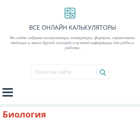
ВСЕ ОНЛАЙН КАЛЬКУЛЯТОРЫ
На сайте собраны калькуляторы, конвертеры, формулы, справочники,
таблицы и много другой полезной и нужной информации для учёбы и
работы.
Биология