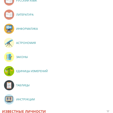
РУССКИЙ ЯЗЫК
ЛИТЕРАТУРА
ИНФОРМАТИКА
АСТРОНОМИЯ
ЗАКОНЫ
ЕДИНИЦЫ ИЗМЕРЕНИЙ
ТАБЛИЦЫ
ИНСТРУКЦИИ
ИЗВЕСТНЫЕ ЛИЧНОСТИ