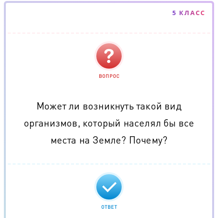
5 КЛАСС
ВОПРОС
Может ли возникнуть такой вид
организмов, который населял бы все
места на Земле? Почему?
ОТВЕТ