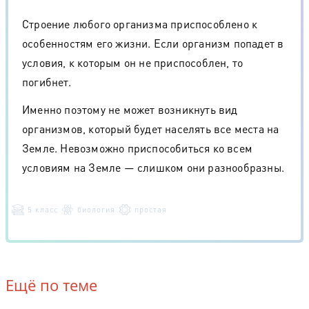
Строение любого организма приспособлено к
особенностям его жизни. Если организм попадет в
условия, к которым он не приспособлен, то
погибнет.
Именно поэтому не может возникнуть вид
организмов, который будет населять все места на
Земле. Невозможно приспособиться ко всем
условиям на Земле — слишком они разнообразны.
5 класс
биология
простая
Ещё по теме