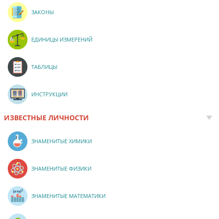
ЗАКОНЫ
ЕДИНИЦЫ ИЗМЕРЕНИЙ
ТАБЛИЦЫ
ИНСТРУКЦИИ
ИЗВЕСТНЫЕ ЛИЧНОСТИ
ЗНАМЕНИТЫЕ ХИМИКИ
ЗНАМЕНИТЫЕ ФИЗИКИ
ЗНАМЕНИТЫЕ МАТЕМАТИКИ