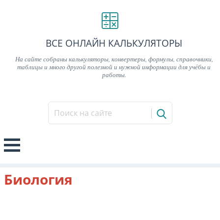
ВСЕ ОНЛАЙН КАЛЬКУЛЯТОРЫ
На сайте собраны калькуляторы, конвертеры, формулы, справочники,
таблицы и много другой полезной и нужной информации для учёбы и
работы.
Биология