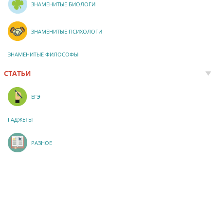
ЗНАМЕНИТЫЕ БИОЛОГИ
ЗНАМЕНИТЫЕ ПСИХОЛОГИ
ЗНАМЕНИТЫЕ ФИЛОСОФЫ
СТАТЬИ
ЕГЭ
ГАДЖЕТЫ
РАЗНОЕ