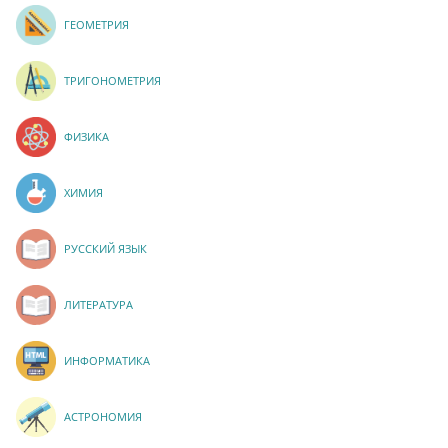
ГЕОМЕТРИЯ
ТРИГОНОМЕТРИЯ
ФИЗИКА
ХИМИЯ
РУССКИЙ ЯЗЫК
ЛИТЕРАТУРА
ИНФОРМАТИКА
АСТРОНОМИЯ