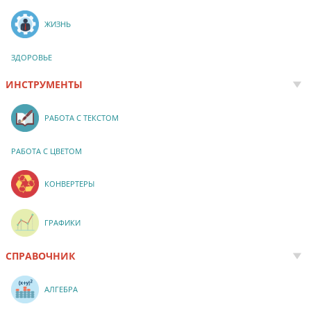
ЖИЗНЬ
ЗДОРОВЬЕ
ИНСТРУМЕНТЫ
РАБОТА С ТЕКСТОМ
РАБОТА С ЦВЕТОМ
КОНВЕРТЕРЫ
ГРАФИКИ
СПРАВОЧНИК
АЛГЕБРА