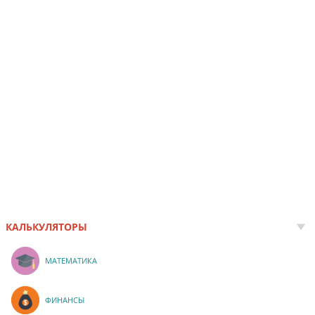
КАЛЬКУЛЯТОРЫ
МАТЕМАТИКА
ФИНАНСЫ