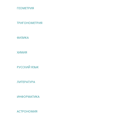
ГЕОМЕТРИЯ
ТРИГОНОМЕТРИЯ
ФИЗИКА
ХИМИЯ
РУССКИЙ ЯЗЫК
ЛИТЕРАТУРА
ИНФОРМАТИКА
АСТРОНОМИЯ