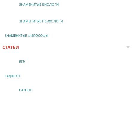
ЗНАМЕНИТЫЕ БИОЛОГИ
ЗНАМЕНИТЫЕ ПСИХОЛОГИ
ЗНАМЕНИТЫЕ ФИЛОСОФЫ
СТАТЬИ
ЕГЭ
ГАДЖЕТЫ
РАЗНОЕ