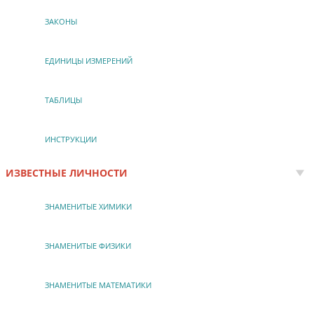
ЗАКОНЫ
ЕДИНИЦЫ ИЗМЕРЕНИЙ
ТАБЛИЦЫ
ИНСТРУКЦИИ
ИЗВЕСТНЫЕ ЛИЧНОСТИ
ЗНАМЕНИТЫЕ ХИМИКИ
ЗНАМЕНИТЫЕ ФИЗИКИ
ЗНАМЕНИТЫЕ МАТЕМАТИКИ