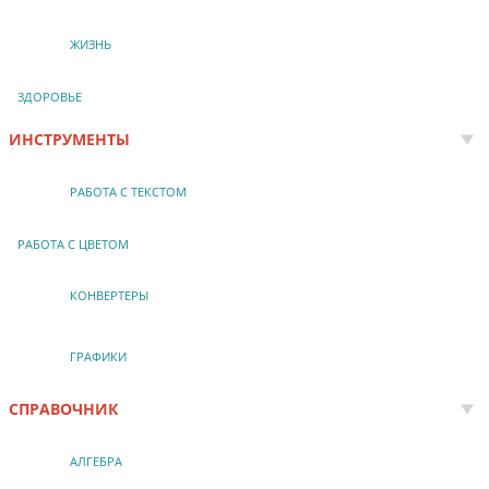
ЖИЗНЬ
ЗДОРОВЬЕ
ИНСТРУМЕНТЫ
РАБОТА С ТЕКСТОМ
РАБОТА С ЦВЕТОМ
КОНВЕРТЕРЫ
ГРАФИКИ
СПРАВОЧНИК
АЛГЕБРА