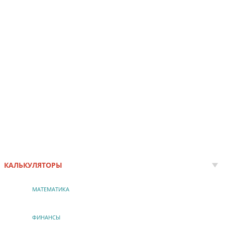
КАЛЬКУЛЯТОРЫ
МАТЕМАТИКА
ФИНАНСЫ