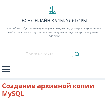
ВСЕ ОНЛАЙН КАЛЬКУЛЯТОРЫ
На сайте собраны калькуляторы, конвертеры, формулы, справочники,
таблицы и много другой полезной и нужной информации для учёбы и
работы.
Создание архивной копии
MySQL