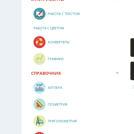
РАБОТА С ТЕКСТОМ
РАБОТА С ЦВЕТОМ
КОНВЕРТЕРЫ
ГРАФИКИ
СПРАВОЧНИК
АЛГЕБРА
ГЕОМЕТРИЯ
ТРИГОНОМЕТРИЯ