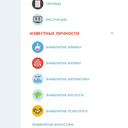
ТАБЛИЦЫ
ИНСТРУКЦИИ
ИЗВЕСТНЫЕ ЛИЧНОСТИ
ЗНАМЕНИТЫЕ ХИМИКИ
ЗНАМЕНИТЫЕ ФИЗИКИ
ЗНАМЕНИТЫЕ МАТЕМАТИКИ
ЗНАМЕНИТЫЕ БИОЛОГИ
ЗНАМЕНИТЫЕ ПСИХОЛОГИ
ЗНАМЕНИТЫЕ ФИЛОСОФЫ