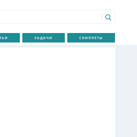
ТЬИ
ЗАДАЧИ
СНИППЕТЫ