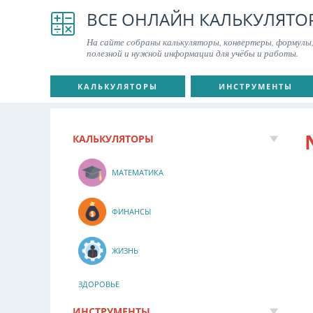
ВСЕ ОНЛАЙН КАЛЬКУЛЯТО
На сайте собраны калькуляторы, конвертеры, формулы,
полезной и нужной информации для учёбы и работы.
КАЛЬКУЛЯТОРЫ
ИНСТРУМЕНТЫ
КАЛЬКУЛЯТОРЫ
МАТЕМАТИКА
ФИНАНСЫ
ЖИЗНЬ
ЗДОРОВЬЕ
ИНСТРУМЕНТЫ