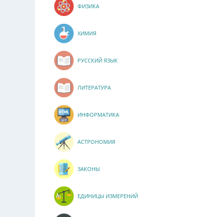
ФИЗИКА
ХИМИЯ
РУССКИЙ ЯЗЫК
ЛИТЕРАТУРА
ИНФОРМАТИКА
АСТРОНОМИЯ
ЗАКОНЫ
ЕДИНИЦЫ ИЗМЕРЕНИЙ