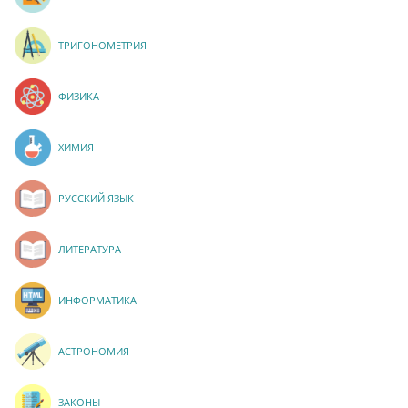
ТРИГОНОМЕТРИЯ
ФИЗИКА
ХИМИЯ
РУССКИЙ ЯЗЫК
ЛИТЕРАТУРА
ИНФОРМАТИКА
АСТРОНОМИЯ
ЗАКОНЫ