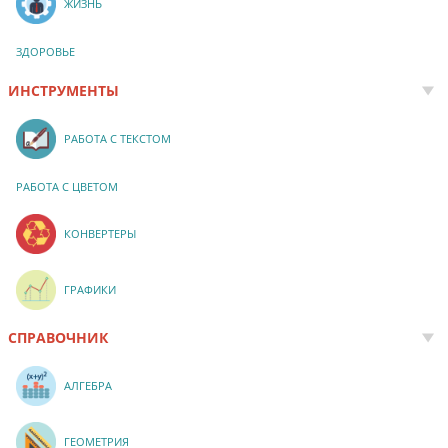
ЖИЗНЬ
ЗДОРОВЬЕ
ИНСТРУМЕНТЫ
РАБОТА С ТЕКСТОМ
РАБОТА С ЦВЕТОМ
КОНВЕРТЕРЫ
ГРАФИКИ
СПРАВОЧНИК
АЛГЕБРА
ГЕОМЕТРИЯ