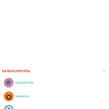
КАЛЬКУЛЯТОРЫ
МАТЕМАТИКА
ФИНАНСЫ