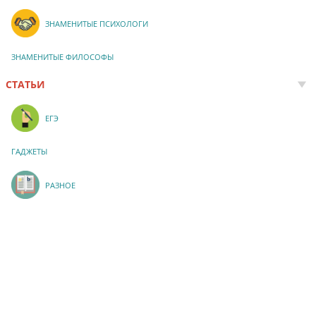
ЗНАМЕНИТЫЕ ПСИХОЛОГИ
ЗНАМЕНИТЫЕ ФИЛОСОФЫ
СТАТЬИ
ЕГЭ
ГАДЖЕТЫ
РАЗНОЕ