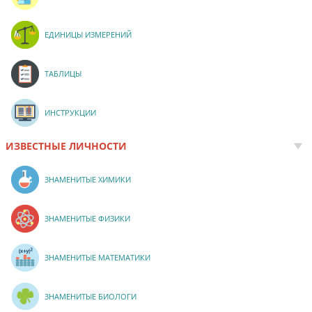
ЕДИНИЦЫ ИЗМЕРЕНИЙ
ТАБЛИЦЫ
ИНСТРУКЦИИ
ИЗВЕСТНЫЕ ЛИЧНОСТИ
ЗНАМЕНИТЫЕ ХИМИКИ
ЗНАМЕНИТЫЕ ФИЗИКИ
ЗНАМЕНИТЫЕ МАТЕМАТИКИ
ЗНАМЕНИТЫЕ БИОЛОГИ