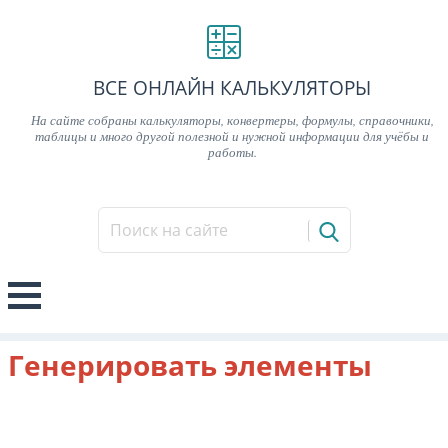
ВСЕ ОНЛАЙН КАЛЬКУЛЯТОРЫ
На сайте собраны калькуляторы, конвертеры, формулы, справочники,
таблицы и много другой полезной и нужной информации для учёбы и
работы.
Генерировать элементы