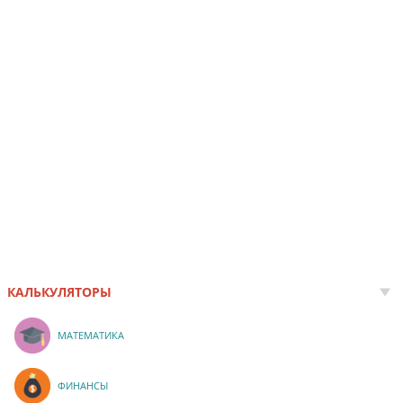
КАЛЬКУЛЯТОРЫ
МАТЕМАТИКА
ФИНАНСЫ