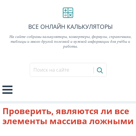
ВСЕ ОНЛАЙН КАЛЬКУЛЯТОРЫ
На сайте собраны калькуляторы, конвертеры, формулы, справочники,
таблицы и много другой полезной и нужной информации для учёбы и
работы.
Проверить, являются ли все
элементы массива ложными