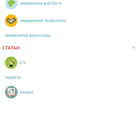
ЗНАМЕНИТЫЕ БИОЛОГИ
ЗНАМЕНИТЫЕ ПСИХОЛОГИ
ЗНАМЕНИТЫЕ ФИЛОСОФЫ
СТАТЬИ
ЕГЭ
ГАДЖЕТЫ
РАЗНОЕ