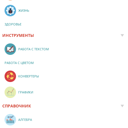
ЖИЗНЬ
ЗДОРОВЬЕ
ИНСТРУМЕНТЫ
РАБОТА С ТЕКСТОМ
РАБОТА С ЦВЕТОМ
КОНВЕРТЕРЫ
ГРАФИКИ
СПРАВОЧНИК
АЛГЕБРА