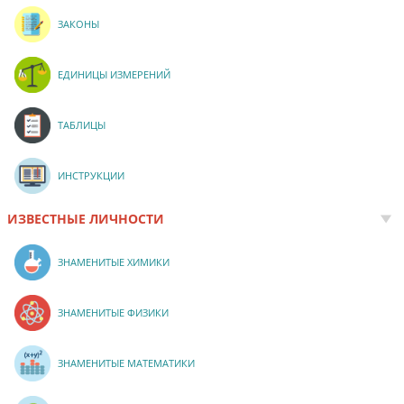
ЗАКОНЫ
ЕДИНИЦЫ ИЗМЕРЕНИЙ
ТАБЛИЦЫ
ИНСТРУКЦИИ
ИЗВЕСТНЫЕ ЛИЧНОСТИ
ЗНАМЕНИТЫЕ ХИМИКИ
ЗНАМЕНИТЫЕ ФИЗИКИ
ЗНАМЕНИТЫЕ МАТЕМАТИКИ