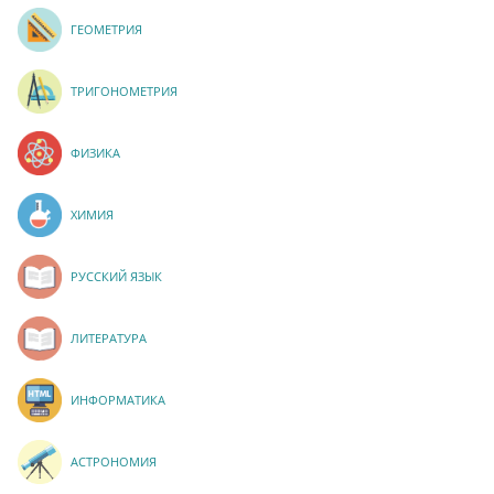
ГЕОМЕТРИЯ
ТРИГОНОМЕТРИЯ
ФИЗИКА
ХИМИЯ
РУССКИЙ ЯЗЫК
ЛИТЕРАТУРА
ИНФОРМАТИКА
АСТРОНОМИЯ