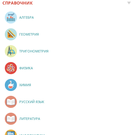
СПРАВОЧНИК
АЛГЕБРА
ГЕОМЕТРИЯ
ТРИГОНОМЕТРИЯ
ФИЗИКА
ХИМИЯ
РУССКИЙ ЯЗЫК
ЛИТЕРАТУРА