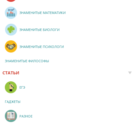
ЗНАМЕНИТЫЕ МАТЕМАТИКИ
ЗНАМЕНИТЫЕ БИОЛОГИ
ЗНАМЕНИТЫЕ ПСИХОЛОГИ
ЗНАМЕНИТЫЕ ФИЛОСОФЫ
СТАТЬИ
ЕГЭ
ГАДЖЕТЫ
РАЗНОЕ