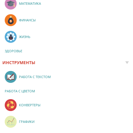
МАТЕМАТИКА
ФИНАНСЫ
ЖИЗНЬ
ЗДОРОВЬЕ
ИНСТРУМЕНТЫ
РАБОТА С ТЕКСТОМ
РАБОТА С ЦВЕТОМ
КОНВЕРТЕРЫ
ГРАФИКИ