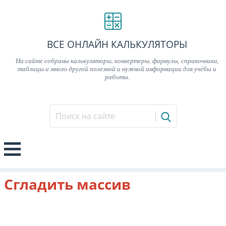
ВСЕ ОНЛАЙН КАЛЬКУЛЯТОРЫ
На сайте собраны калькуляторы, конвертеры, формулы, справочники,
таблицы и много другой полезной и нужной информации для учёбы и
работы.
Сгладить массив