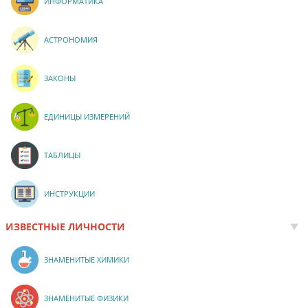
ИНФОРМАТИКА
АСТРОНОМИЯ
ЗАКОНЫ
ЕДИНИЦЫ ИЗМЕРЕНИЙ
ТАБЛИЦЫ
ИНСТРУКЦИИ
ИЗВЕСТНЫЕ ЛИЧНОСТИ
ЗНАМЕНИТЫЕ ХИМИКИ
ЗНАМЕНИТЫЕ ФИЗИКИ