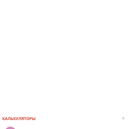
КАЛЬКУЛЯТОРЫ