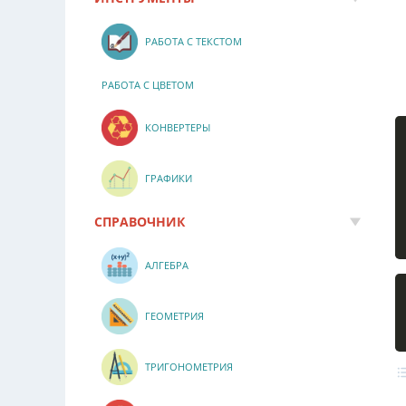
РАБОТА С ТЕКСТОМ
РАБОТА С ЦВЕТОМ
КОНВЕРТЕРЫ
ГРАФИКИ
СПРАВОЧНИК
АЛГЕБРА
ГЕОМЕТРИЯ
ТРИГОНОМЕТРИЯ