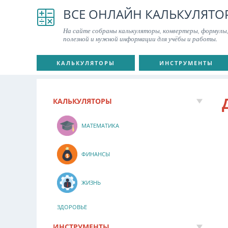
ВСЕ ОНЛАЙН КАЛЬКУЛЯТО
На сайте собраны калькуляторы, конвертеры, формулы,
полезной и нужной информации для учёбы и работы.
КАЛЬКУЛЯТОРЫ
ИНСТРУМЕНТЫ
КАЛЬКУЛЯТОРЫ
МАТЕМАТИКА
ФИНАНСЫ
ЖИЗНЬ
ЗДОРОВЬЕ
ИНСТРУМЕНТЫ