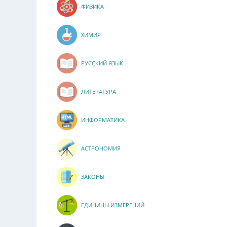
ФИЗИКА
ХИМИЯ
РУССКИЙ ЯЗЫК
ЛИТЕРАТУРА
ИНФОРМАТИКА
АСТРОНОМИЯ
ЗАКОНЫ
ЕДИНИЦЫ ИЗМЕРЕНИЙ