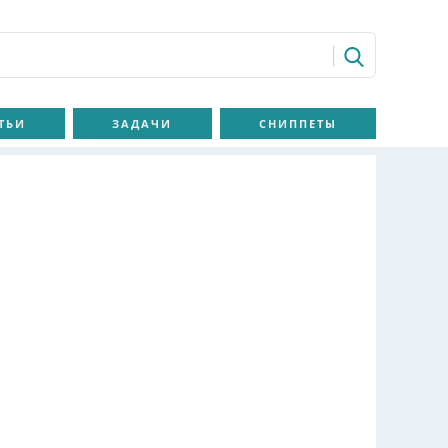
ТЬИ
ЗАДАЧИ
СНИППЕТЫ