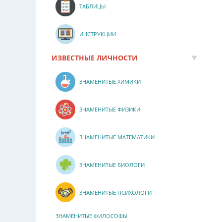
ТАБЛИЦЫ
ИНСТРУКЦИИ
ИЗВЕСТНЫЕ ЛИЧНОСТИ
ЗНАМЕНИТЫЕ ХИМИКИ
ЗНАМЕНИТЫЕ ФИЗИКИ
ЗНАМЕНИТЫЕ МАТЕМАТИКИ
ЗНАМЕНИТЫЕ БИОЛОГИ
ЗНАМЕНИТЫЕ ПСИХОЛОГИ
ЗНАМЕНИТЫЕ ФИЛОСОФЫ