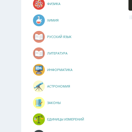
ФИЗИКА
ХИМИЯ
РУССКИЙ ЯЗЫК
ЛИТЕРАТУРА
ИНФОРМАТИКА
АСТРОНОМИЯ
ЗАКОНЫ
ЕДИНИЦЫ ИЗМЕРЕНИЙ