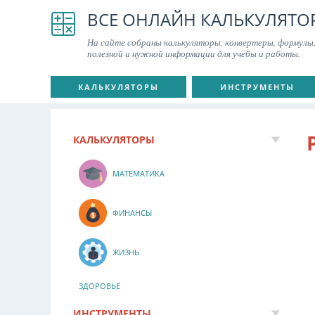
ВСЕ ОНЛАЙН КАЛЬКУЛЯТО
На сайте собраны калькуляторы, конвертеры, формулы,
полезной и нужной информации для учёбы и работы.
КАЛЬКУЛЯТОРЫ
ИНСТРУМЕНТЫ
КАЛЬКУЛЯТОРЫ
МАТЕМАТИКА
ФИНАНСЫ
ЖИЗНЬ
ЗДОРОВЬЕ
ИНСТРУМЕНТЫ