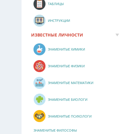
ТАБЛИЦЫ
ИНСТРУКЦИИ
ИЗВЕСТНЫЕ ЛИЧНОСТИ
ЗНАМЕНИТЫЕ ХИМИКИ
ЗНАМЕНИТЫЕ ФИЗИКИ
ЗНАМЕНИТЫЕ МАТЕМАТИКИ
ЗНАМЕНИТЫЕ БИОЛОГИ
ЗНАМЕНИТЫЕ ПСИХОЛОГИ
ЗНАМЕНИТЫЕ ФИЛОСОФЫ