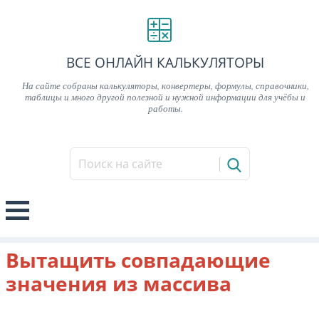
ВСЕ ОНЛАЙН КАЛЬКУЛЯТОРЫ
На сайте собраны калькуляторы, конвертеры, формулы, справочники,
таблицы и много другой полезной и нужной информации для учёбы и
работы.
Вытащить совпадающие
значения из массива