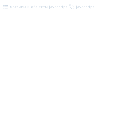
массивы и объекты javascript
javascript