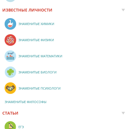
ИЗВЕСТНЫЕ ЛИЧНОСТИ
ЗНАМЕНИТЫЕ ХИМИКИ
ЗНАМЕНИТЫЕ ФИЗИКИ
ЗНАМЕНИТЫЕ МАТЕМАТИКИ
ЗНАМЕНИТЫЕ БИОЛОГИ
ЗНАМЕНИТЫЕ ПСИХОЛОГИ
ЗНАМЕНИТЫЕ ФИЛОСОФЫ
СТАТЬИ
ЕГЭ