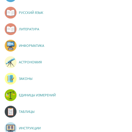
РУССКИЙ ЯЗЫК
ЛИТЕРАТУРА
ИНФОРМАТИКА
АСТРОНОМИЯ
ЗАКОНЫ
ЕДИНИЦЫ ИЗМЕРЕНИЙ
ТАБЛИЦЫ
ИНСТРУКЦИИ