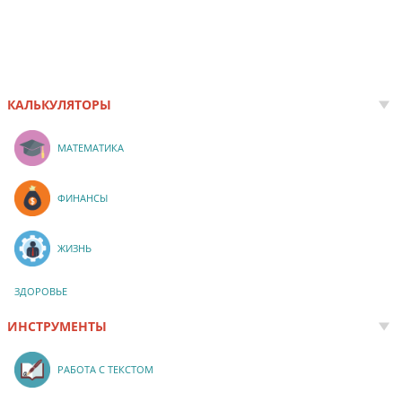
КАЛЬКУЛЯТОРЫ
МАТЕМАТИКА
ФИНАНСЫ
ЖИЗНЬ
ЗДОРОВЬЕ
ИНСТРУМЕНТЫ
РАБОТА С ТЕКСТОМ