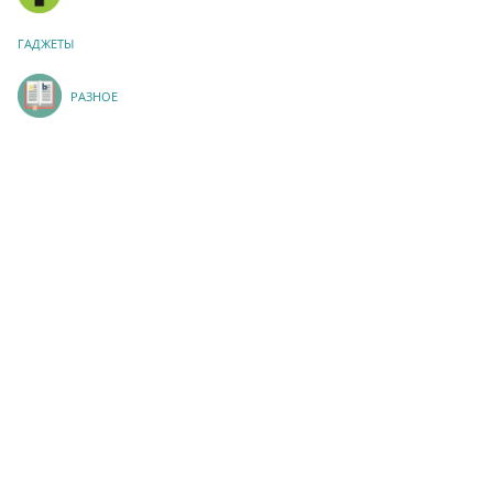
ГАДЖЕТЫ
РАЗНОЕ