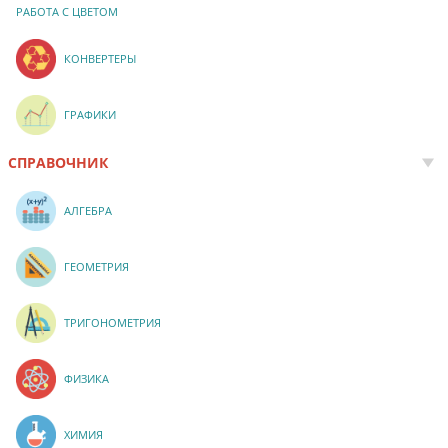
РАБОТА С ЦВЕТОМ
КОНВЕРТЕРЫ
ГРАФИКИ
СПРАВОЧНИК
АЛГЕБРА
ГЕОМЕТРИЯ
ТРИГОНОМЕТРИЯ
ФИЗИКА
ХИМИЯ