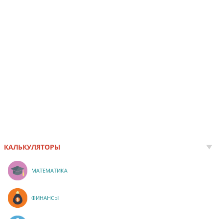
КАЛЬКУЛЯТОРЫ
МАТЕМАТИКА
ФИНАНСЫ