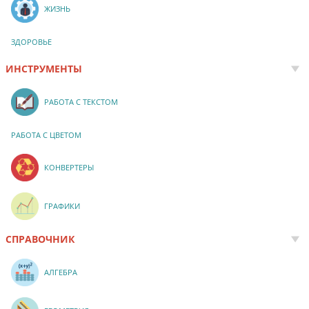
ЖИЗНЬ
ЗДОРОВЬЕ
ИНСТРУМЕНТЫ
РАБОТА С ТЕКСТОМ
РАБОТА С ЦВЕТОМ
КОНВЕРТЕРЫ
ГРАФИКИ
СПРАВОЧНИК
АЛГЕБРА