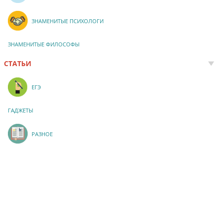
ЗНАМЕНИТЫЕ ПСИХОЛОГИ
ЗНАМЕНИТЫЕ ФИЛОСОФЫ
СТАТЬИ
ЕГЭ
ГАДЖЕТЫ
РАЗНОЕ