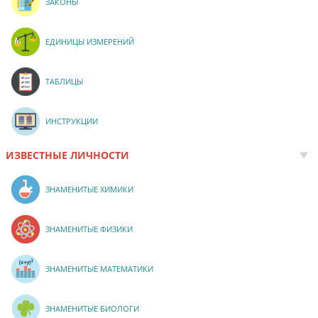
ЗАКОНЫ
ЕДИНИЦЫ ИЗМЕРЕНИЙ
ТАБЛИЦЫ
ИНСТРУКЦИИ
ИЗВЕСТНЫЕ ЛИЧНОСТИ
ЗНАМЕНИТЫЕ ХИМИКИ
ЗНАМЕНИТЫЕ ФИЗИКИ
ЗНАМЕНИТЫЕ МАТЕМАТИКИ
ЗНАМЕНИТЫЕ БИОЛОГИ