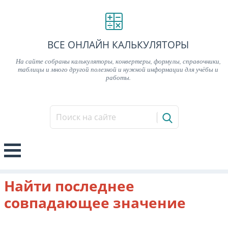
ВСЕ ОНЛАЙН КАЛЬКУЛЯТОРЫ
На сайте собраны калькуляторы, конвертеры, формулы, справочники,
таблицы и много другой полезной и нужной информации для учёбы и
работы.
Найти последнее
совпадающее значение