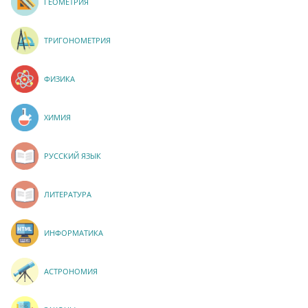
ГЕОМЕТРИЯ
ТРИГОНОМЕТРИЯ
ФИЗИКА
ХИМИЯ
РУССКИЙ ЯЗЫК
ЛИТЕРАТУРА
ИНФОРМАТИКА
АСТРОНОМИЯ