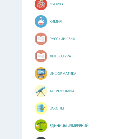
ФИЗИКА
ХИМИЯ
РУССКИЙ ЯЗЫК
ЛИТЕРАТУРА
ИНФОРМАТИКА
АСТРОНОМИЯ
ЗАКОНЫ
ЕДИНИЦЫ ИЗМЕРЕНИЙ