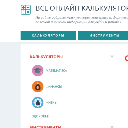
ВСЕ ОНЛАЙН КАЛЬКУЛЯТО
На сайте собраны калькуляторы, конвертеры, формулы,
полезной и нужной информации для учёбы и работы.
КАЛЬКУЛЯТОРЫ
ИНСТРУМЕНТЫ
КАЛЬКУЛЯТОРЫ
МАТЕМАТИКА
ФИНАНСЫ
ЖИЗНЬ
ЗДОРОВЬЕ
ИНСТРУМЕНТЫ