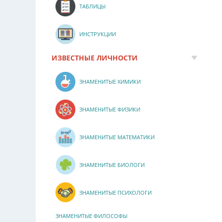
ТАБЛИЦЫ
ИНСТРУКЦИИ
ИЗВЕСТНЫЕ ЛИЧНОСТИ
ЗНАМЕНИТЫЕ ХИМИКИ
ЗНАМЕНИТЫЕ ФИЗИКИ
ЗНАМЕНИТЫЕ МАТЕМАТИКИ
ЗНАМЕНИТЫЕ БИОЛОГИ
ЗНАМЕНИТЫЕ ПСИХОЛОГИ
ЗНАМЕНИТЫЕ ФИЛОСОФЫ