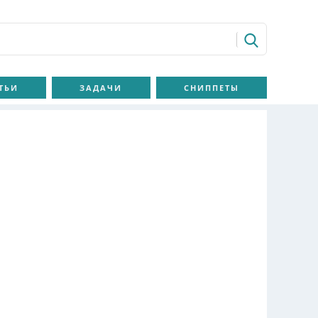
ТЬИ
ЗАДАЧИ
СНИППЕТЫ