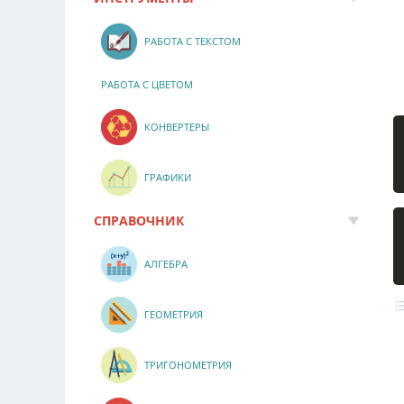
РАБОТА С ТЕКСТОМ
РАБОТА С ЦВЕТОМ
КОНВЕРТЕРЫ
ГРАФИКИ
СПРАВОЧНИК
АЛГЕБРА
ГЕОМЕТРИЯ
ТРИГОНОМЕТРИЯ