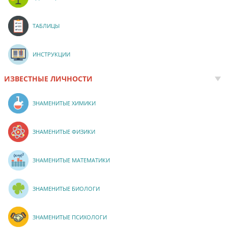
ТАБЛИЦЫ
ИНСТРУКЦИИ
ИЗВЕСТНЫЕ ЛИЧНОСТИ
ЗНАМЕНИТЫЕ ХИМИКИ
ЗНАМЕНИТЫЕ ФИЗИКИ
ЗНАМЕНИТЫЕ МАТЕМАТИКИ
ЗНАМЕНИТЫЕ БИОЛОГИ
ЗНАМЕНИТЫЕ ПСИХОЛОГИ