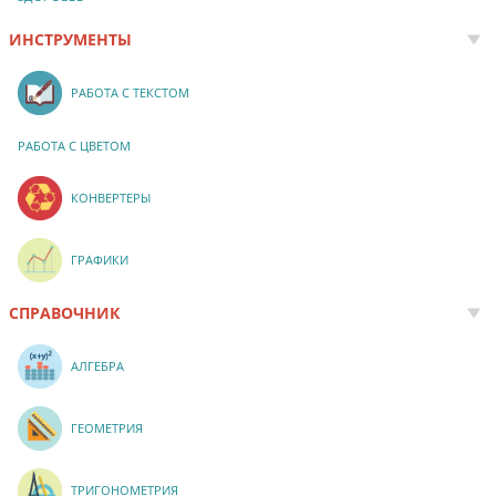
ИНСТРУМЕНТЫ
РАБОТА С ТЕКСТОМ
РАБОТА С ЦВЕТОМ
КОНВЕРТЕРЫ
ГРАФИКИ
СПРАВОЧНИК
АЛГЕБРА
ГЕОМЕТРИЯ
ТРИГОНОМЕТРИЯ