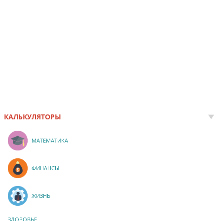
КАЛЬКУЛЯТОРЫ
МАТЕМАТИКА
ФИНАНСЫ
ЖИЗНЬ
ЗДОРОВЬЕ