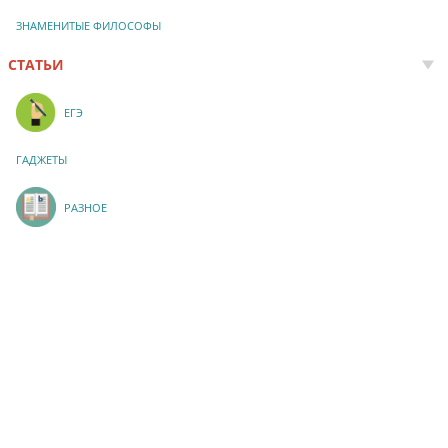
ЗНАМЕНИТЫЕ ФИЛОСОФЫ
СТАТЬИ
ЕГЭ
ГАДЖЕТЫ
РАЗНОЕ