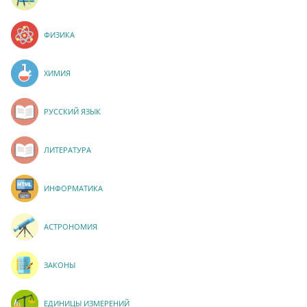
ФИЗИКА
ХИМИЯ
РУССКИЙ ЯЗЫК
ЛИТЕРАТУРА
ИНФОРМАТИКА
АСТРОНОМИЯ
ЗАКОНЫ
ЕДИНИЦЫ ИЗМЕРЕНИЙ