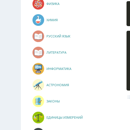
ФИЗИКА
ХИМИЯ
РУССКИЙ ЯЗЫК
ЛИТЕРАТУРА
ИНФОРМАТИКА
АСТРОНОМИЯ
ЗАКОНЫ
ЕДИНИЦЫ ИЗМЕРЕНИЙ