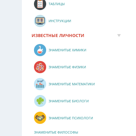
ТАБЛИЦЫ
ИНСТРУКЦИИ
ИЗВЕСТНЫЕ ЛИЧНОСТИ
ЗНАМЕНИТЫЕ ХИМИКИ
ЗНАМЕНИТЫЕ ФИЗИКИ
ЗНАМЕНИТЫЕ МАТЕМАТИКИ
ЗНАМЕНИТЫЕ БИОЛОГИ
ЗНАМЕНИТЫЕ ПСИХОЛОГИ
ЗНАМЕНИТЫЕ ФИЛОСОФЫ