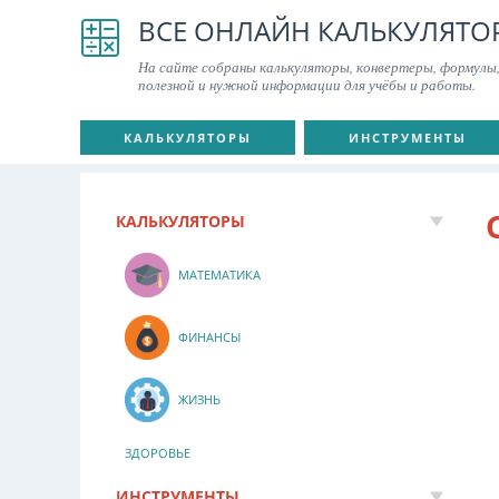
ВСЕ ОНЛАЙН КАЛЬКУЛЯТО
На сайте собраны калькуляторы, конвертеры, формулы,
полезной и нужной информации для учёбы и работы.
КАЛЬКУЛЯТОРЫ
ИНСТРУМЕНТЫ
КАЛЬКУЛЯТОРЫ
МАТЕМАТИКА
ФИНАНСЫ
ЖИЗНЬ
ЗДОРОВЬЕ
ИНСТРУМЕНТЫ