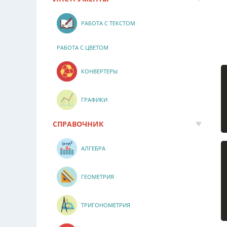
РАБОТА С ТЕКСТОМ
РАБОТА С ЦВЕТОМ
КОНВЕРТЕРЫ
ГРАФИКИ
СПРАВОЧНИК
АЛГЕБРА
ГЕОМЕТРИЯ
ТРИГОНОМЕТРИЯ