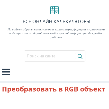
ВСЕ ОНЛАЙН КАЛЬКУЛЯТОРЫ
На сайте собраны калькуляторы, конвертеры, формулы, справочники,
таблицы и много другой полезной и нужной информации для учёбы и
работы.
Преобразовать в RGB объект