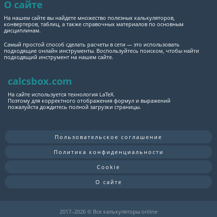
О сайте
На нашем сайте вы найдете множество полезных калькуляторов,
конвертеров, таблиц, а также справочных материалов по основным
дисциплинам.
Самый простой способ сделать расчеты в сети — это использовать
подходящие онлайн инструменты. Воспользуйтесь поиском, чтобы найти
подходящий инструмент на нашем сайте.
calcsbox.com
На сайте используется технология LaTeX.
Поэтому для корректного отображения формул и выражений
пожалуйста дождитесь полной загрузки страницы.
Пользовательское соглашение
Политика конфиденциальности
Cookie
О сайте
2017–
2026 © Все калькуляторы online