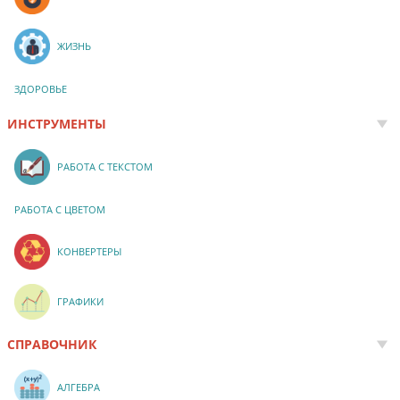
ЖИЗНЬ
ЗДОРОВЬЕ
ИНСТРУМЕНТЫ
РАБОТА С ТЕКСТОМ
РАБОТА С ЦВЕТОМ
КОНВЕРТЕРЫ
ГРАФИКИ
СПРАВОЧНИК
АЛГЕБРА