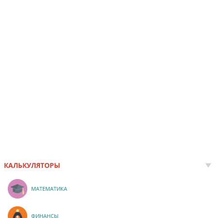
КАЛЬКУЛЯТОРЫ
МАТЕМАТИКА
ФИНАНСЫ