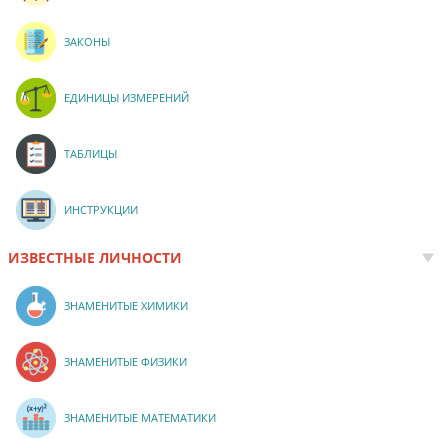
ЗАКОНЫ
ЕДИНИЦЫ ИЗМЕРЕНИЙ
ТАБЛИЦЫ
ИНСТРУКЦИИ
ИЗВЕСТНЫЕ ЛИЧНОСТИ
ЗНАМЕНИТЫЕ ХИМИКИ
ЗНАМЕНИТЫЕ ФИЗИКИ
ЗНАМЕНИТЫЕ МАТЕМАТИКИ