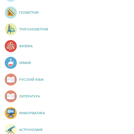
ГЕОМЕТРИЯ
ТРИГОНОМЕТРИЯ
ФИЗИКА
ХИМИЯ
РУССКИЙ ЯЗЫК
ЛИТЕРАТУРА
ИНФОРМАТИКА
АСТРОНОМИЯ