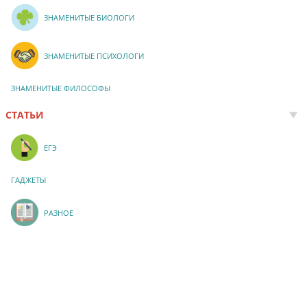
ЗНАМЕНИТЫЕ БИОЛОГИ
ЗНАМЕНИТЫЕ ПСИХОЛОГИ
ЗНАМЕНИТЫЕ ФИЛОСОФЫ
СТАТЬИ
ЕГЭ
ГАДЖЕТЫ
РАЗНОЕ