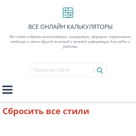
ВСЕ ОНЛАЙН КАЛЬКУЛЯТОРЫ
На сайте собраны калькуляторы, конвертеры, формулы, справочники,
таблицы и много другой полезной и нужной информации для учёбы и
работы.
Сбросить все стили