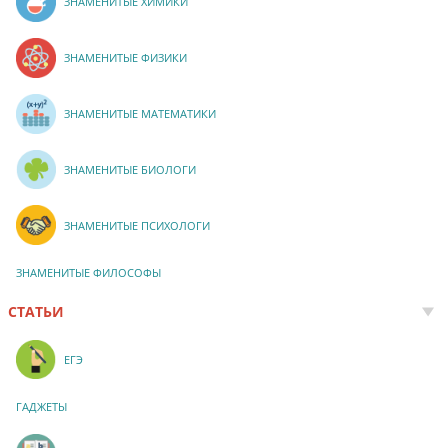
ЗНАМЕНИТЫЕ ХИМИКИ
ЗНАМЕНИТЫЕ ФИЗИКИ
ЗНАМЕНИТЫЕ МАТЕМАТИКИ
ЗНАМЕНИТЫЕ БИОЛОГИ
ЗНАМЕНИТЫЕ ПСИХОЛОГИ
ЗНАМЕНИТЫЕ ФИЛОСОФЫ
СТАТЬИ
ЕГЭ
ГАДЖЕТЫ