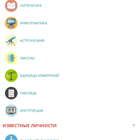
ЛИТЕРАТУРА
ИНФОРМАТИКА
АСТРОНОМИЯ
ЗАКОНЫ
ЕДИНИЦЫ ИЗМЕРЕНИЙ
ТАБЛИЦЫ
ИНСТРУКЦИИ
ИЗВЕСТНЫЕ ЛИЧНОСТИ