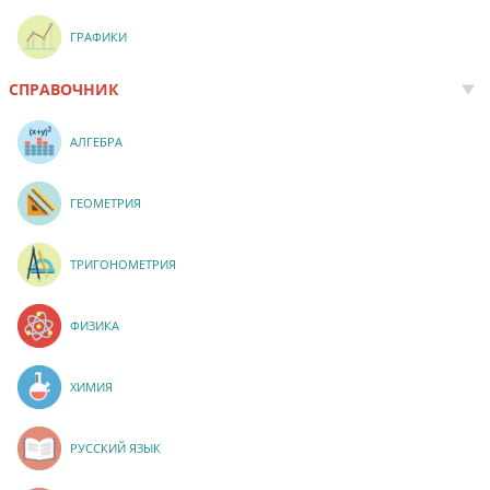
ГРАФИКИ
СПРАВОЧНИК
АЛГЕБРА
ГЕОМЕТРИЯ
ТРИГОНОМЕТРИЯ
ФИЗИКА
ХИМИЯ
РУССКИЙ ЯЗЫК