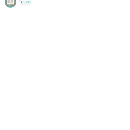
РАЗНОЕ