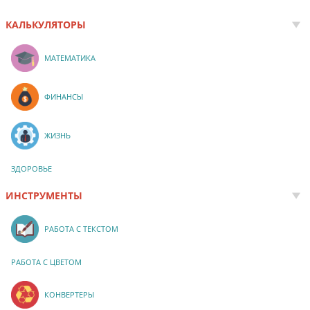
КАЛЬКУЛЯТОРЫ
МАТЕМАТИКА
ФИНАНСЫ
ЖИЗНЬ
ЗДОРОВЬЕ
ИНСТРУМЕНТЫ
РАБОТА С ТЕКСТОМ
РАБОТА С ЦВЕТОМ
КОНВЕРТЕРЫ