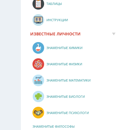
ТАБЛИЦЫ
ИНСТРУКЦИИ
ИЗВЕСТНЫЕ ЛИЧНОСТИ
ЗНАМЕНИТЫЕ ХИМИКИ
ЗНАМЕНИТЫЕ ФИЗИКИ
ЗНАМЕНИТЫЕ МАТЕМАТИКИ
ЗНАМЕНИТЫЕ БИОЛОГИ
ЗНАМЕНИТЫЕ ПСИХОЛОГИ
ЗНАМЕНИТЫЕ ФИЛОСОФЫ