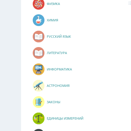
ФИЗИКА
ХИМИЯ
РУССКИЙ ЯЗЫК
ЛИТЕРАТУРА
ИНФОРМАТИКА
АСТРОНОМИЯ
ЗАКОНЫ
ЕДИНИЦЫ ИЗМЕРЕНИЙ