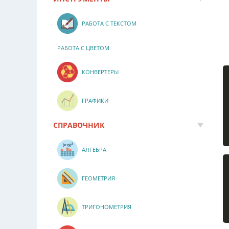
РАБОТА С ТЕКСТОМ
РАБОТА С ЦВЕТОМ
КОНВЕРТЕРЫ
ГРАФИКИ
СПРАВОЧНИК
АЛГЕБРА
ГЕОМЕТРИЯ
ТРИГОНОМЕТРИЯ