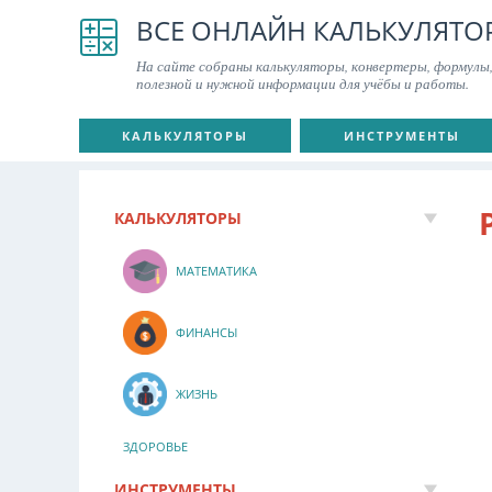
ВСЕ ОНЛАЙН КАЛЬКУЛЯТО
На сайте собраны калькуляторы, конвертеры, формулы,
полезной и нужной информации для учёбы и работы.
КАЛЬКУЛЯТОРЫ
ИНСТРУМЕНТЫ
КАЛЬКУЛЯТОРЫ
МАТЕМАТИКА
ФИНАНСЫ
ЖИЗНЬ
ЗДОРОВЬЕ
ИНСТРУМЕНТЫ